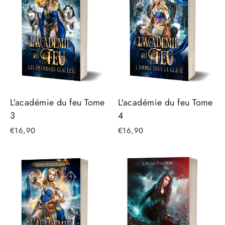
L'académie du feu Tome
L'académie du feu Tome
3
4
€16,90
€16,90