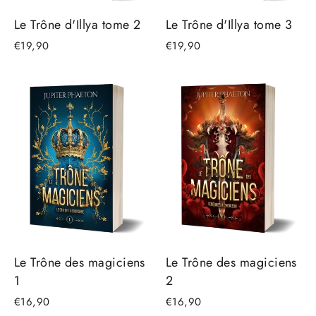
Le Trône d'Illya tome 2
Le Trône d'Illya tome 3
€19,90
€19,90
Le Trône des magiciens
Le Trône des magiciens
1
2
€16,90
€16,90