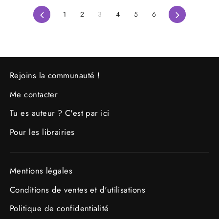
Précédent
Suivant
1
2
3
4
5
6
Rejoins la communauté !
Me contacter
Tu es auteur ? C'est par ici
Pour les librairies
Mentions légales
Conditions de ventes et d'utilisations
Politique de confidentialité