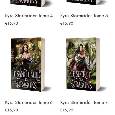
Kyra Stormrider Tome 4
Kyra Stormrider Tome 5
€16,90
€16,90
Kyra Stormrider Tome 6
Kyra Stormrider Tome 7
€16,90
€16,90