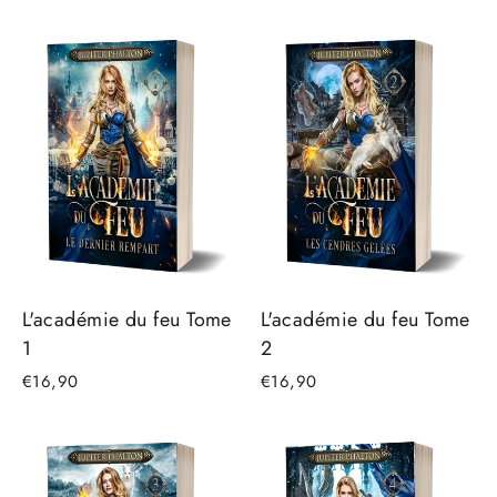
L'académie du feu Tome
L'académie du feu Tome
1
2
€16,90
€16,90