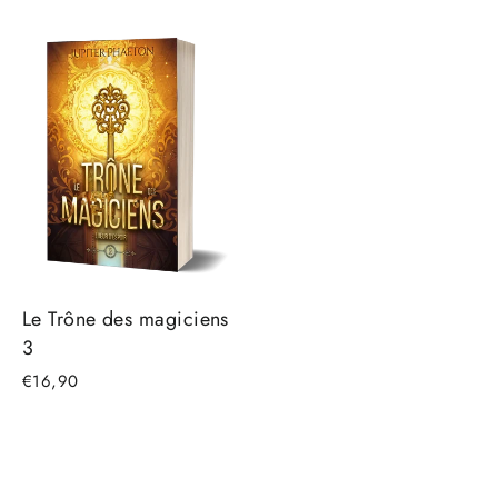
Le Trône des magiciens
3
€16,90