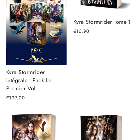
Kyra Stormrider Tome 1
€16,90
Kyra Stormrider
Intégrale : Pack Le
Premier Vol
€199,00