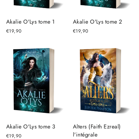
Akalie O'Lys tome 1
Akalie O'Lys tome 2
€19,90
€19,90
Akalie O'Lys tome 3
Alters (Faith Ezreal)
l'intégrale
€19,90