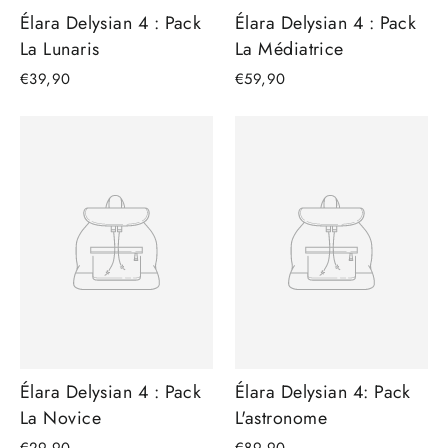
Élara Delysian 4 : Pack
Élara Delysian 4 : Pack
La Lunaris
La Médiatrice
€39,90
€59,90
Élara Delysian 4 : Pack
Élara Delysian 4: Pack
La Novice
L'astronome
€29,90
€89,90