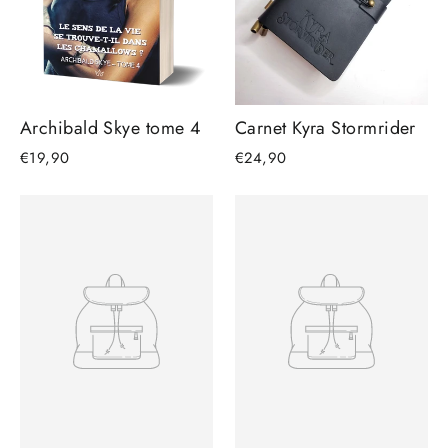
Archibald Skye tome 4
Carnet Kyra Stormrider
€19,90
€24,90