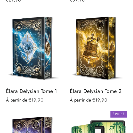
Élara Delysian Tome 1
Élara Delysian Tome 2
À partir de €19,90
À partir de €19,90
ÉPUISÉ