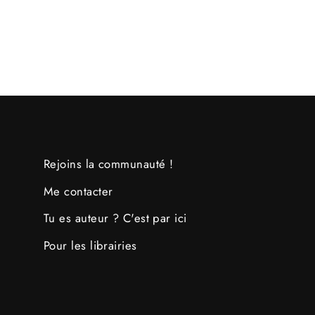
Rejoins la communauté !
Me contacter
Tu es auteur ? C'est par ici
Pour les librairies