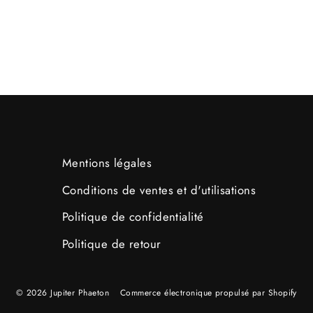
Mentions légales
Conditions de ventes et d'utilisations
Politique de confidentialité
Politique de retour
© 2026 Jupiter Phaeton
Commerce électronique propulsé par Shopify