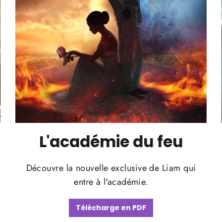
L'académie du feu
Découvre la nouvelle exclusive de Liam qui
entre à l'académie.
Télécharge en PDF