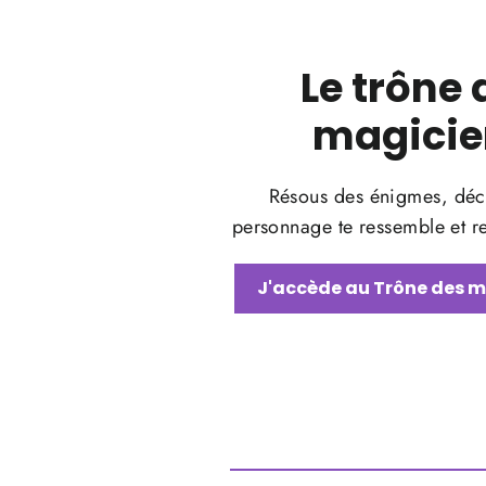
Le trône 
magicie
Résous des énigmes, déc
personnage te ressemble et re
J'accède au Trône des 