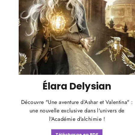
Élara Delysian
Découvre "Une aventure d’Ashar et Valentina" :
une nouvelle exclusive dans l'univers de
l'Académie d'alchimie !
Télécharge en PDF