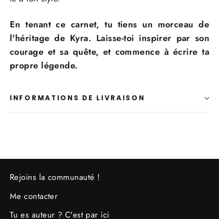
En tenant ce carnet, tu tiens un morceau de
l'héritage de Kyra. Laisse-toi inspirer par son
courage et sa quête, et commence à écrire ta
propre légende.
INFORMATIONS DE LIVRAISON
Rejoins la communauté !
Me contacter
Tu es auteur ? C'est par ici