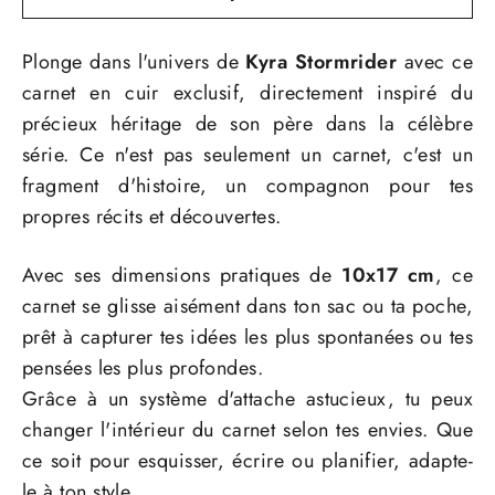
Plonge dans l'univers de
Kyra Stormrider
avec ce
carnet en cuir exclusif, directement inspiré du
précieux héritage de son père dans la célèbre
série. Ce n'est pas seulement un carnet, c'est un
fragment d'histoire, un compagnon pour tes
propres récits et découvertes.
Avec ses dimensions pratiques de
10x17 cm
, ce
carnet se glisse aisément dans ton sac ou ta poche,
prêt à capturer tes idées les plus spontanées ou tes
pensées les plus profondes.
Grâce à un système d'attache astucieux, tu peux
changer l'intérieur du carnet selon tes envies. Que
ce soit pour esquisser, écrire ou planifier, adapte-
le à ton style.