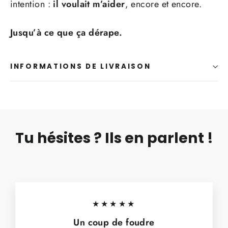
intention :
il voulait m’aider
, encore et encore.
Jusqu’à ce que ça dérape.
INFORMATIONS DE LIVRAISON
Tu hésites ? Ils en parlent !
★★★★★
Un coup de foudre