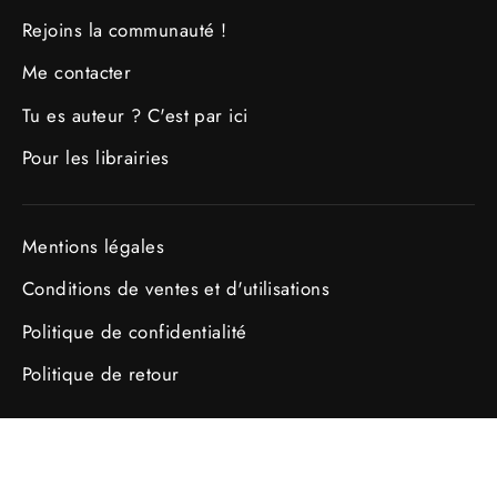
Rejoins la communauté !
Me contacter
Tu es auteur ? C'est par ici
Pour les librairies
Mentions légales
Conditions de ventes et d'utilisations
Politique de confidentialité
Politique de retour
Instag
Fa