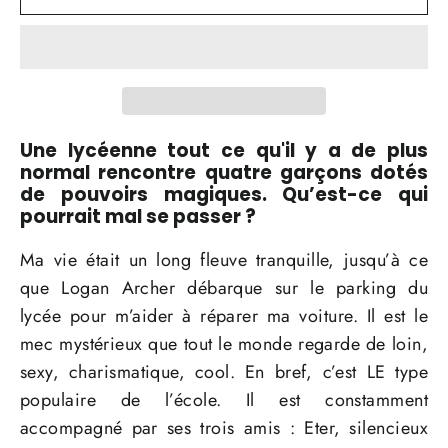
Une lycéenne tout ce qu'il y a de plus
normal rencontre quatre garçons dotés
de pouvoirs magiques. Qu’est-ce qui
pourrait mal se passer ?
Ma vie était un long fleuve tranquille, jusqu’à ce
que Logan Archer débarque sur le parking du
lycée pour m’aider à réparer ma voiture. Il est le
mec mystérieux que tout le monde regarde de loin,
sexy, charismatique, cool. En bref, c’est LE type
populaire de l’école. Il est constamment
accompagné par ses trois amis : Eter, silencieux