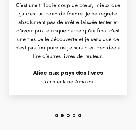
C'est une trilogie coup de cœur, mieux que
ça c'est un coup de foudre. Je ne regrette
absolument pas de m'être laissée tenter et
d'avoir pris le risque parce qu'au final c'est
une très belle découverte et je sens que ce
n'est pas fini puisque je suis bien décidée à
lire d'autres livres de l'auteur.
Alice aux pays des livres
Commentaire Amazon