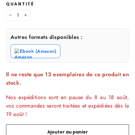
QUANTITÉ
−
+
Autres formats disponibles :
Ebook (Amazon)
Il ne reste que 13 exemplaires de ce produit en
stock.
Nos expéditions sont en pause du 8 au 18 août,
vos commandes seront traitées et expédiées dès le
19 août !
Ajouter au panier