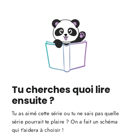
Tu cherches quoi lire
ensuite ?
Tu as aimé cette série ou tu ne sais pas quelle
série pourrait te plaire ? On a fait un schéma
qui t'aidera à choisir !