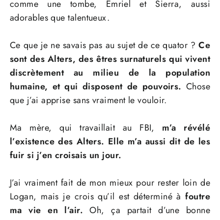
comme une tombe, Emriel et Sierra, aussi
adorables que talentueux.
Ce que je ne savais pas au sujet de ce quator ?
Ce
sont des Alters, des êtres surnaturels qui vivent
discrètement au milieu de la population
humaine, et qui disposent de pouvoirs.
Chose
que j’ai apprise sans vraiment le vouloir.
Ma mère, qui travaillait au FBI,
m’a révélé
l’existence des Alters. Elle m’a aussi dit de les
fuir si j’en croisais un jour.
J’ai vraiment fait de mon mieux pour rester loin de
Logan, mais je crois qu’il est déterminé à
foutre
ma vie en l’air
.
Oh, ça partait d’une bonne