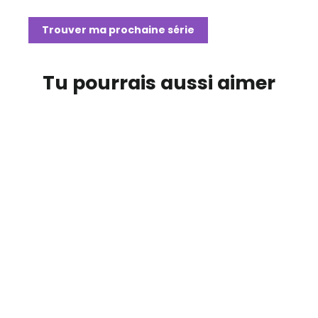
Trouver ma prochaine série
Tu pourrais aussi aimer