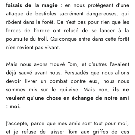
faisais de la magie
: en nous protégeant d’une
attaque de bestioles sacrément dangereuses, qui
rôdent dans la forêt. Ce n’est pas pour rien que les
forces de l’ordre ont refusé de se lancer à la
poursuite du troll. Quiconque entre dans cette forêt
n’en revient pas vivant.
Mais nous avons trouvé Tom, et d’autres l’avaient
déjà sauvé avant nous. Persuadés que nous allons
devoir livrer un combat contre eux, nous nous
sommes mis sur le qui-vive. Mais non,
ils ne
veulent qu’une chose en échange de notre ami
: moi.
J’accepte, parce que mes amis sont tout pour moi,
et je refuse de laisser Tom aux griffes de ces