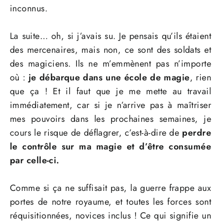
inconnus.
La suite… oh, si j’avais su. Je pensais qu’ils étaient
des mercenaires, mais non, ce sont des soldats et
des magiciens. Ils ne m’emmènent pas n’importe
où :
je débarque dans une école de magie
, rien
que ça ! Et il faut que je me mette au travail
immédiatement, car si je n’arrive pas à maîtriser
mes pouvoirs dans les prochaines semaines, je
cours le risque de déflagrer, c’est-à-dire de
perdre
le contrôle sur ma magie et d’être consumée
par celle-ci.
Comme si ça ne suffisait pas, la guerre frappe aux
portes de notre royaume, et toutes les forces sont
réquisitionnées, novices inclus ! Ce qui signifie un