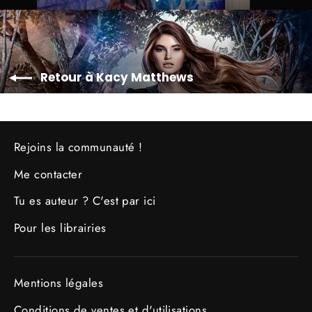
Retour à Kacy Matthews
Rejoins la communauté !
Me contacter
Tu es auteur ? C'est par ici
Pour les librairies
Mentions légales
Conditions de ventes et d'utilisations