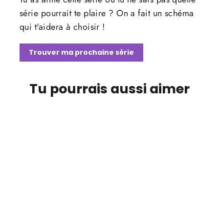
série pourrait te plaire ? On a fait un schéma
qui t'aidera à choisir !
Trouver ma prochaine série
Tu pourrais aussi aimer