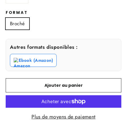
−
+
FORMAT
Broché
Autres formats disponibles :
Ebook (Amazon)
Ajouter au panier
Plus de moyens de paiement