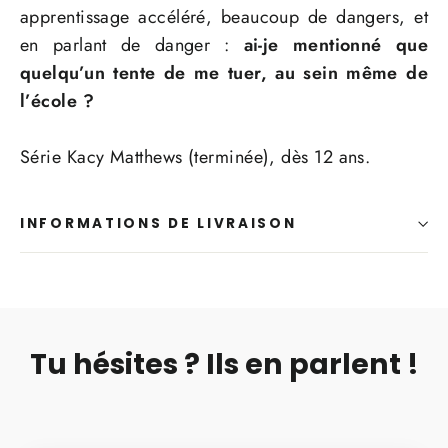
apprentissage accéléré, beaucoup de dangers, et
en parlant de danger :
ai-je mentionné que
quelqu’un tente de me tuer, au sein même de
l’école ?
Série Kacy Matthews (terminée), dès 12 ans.
INFORMATIONS DE LIVRAISON
Tu hésites ? Ils en parlent !