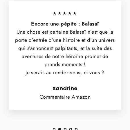
★★★★★
Encore une pépite : Balasaï
Une chose est certaine Balasaï n’est que la
porte d’entrée d’une histoire et d’un univers
qui s’annoncent palpitants, et la suite des
aventures de notre héroïne promet de
grands moments !
Je serais au rendez-vous, et vous ?
Sandrine
Commentaire Amazon