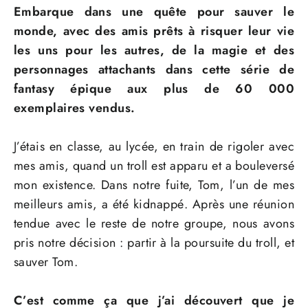
Embarque dans une quête pour sauver le
monde, avec des amis prêts à risquer leur vie
les uns pour les autres, de la magie et des
personnages attachants dans cette série de
fantasy épique aux plus de 60 000
exemplaires vendus.
J’étais en classe, au lycée, en train de rigoler avec
mes amis, quand un troll est apparu et a bouleversé
mon existence. Dans notre fuite, Tom, l’un de mes
meilleurs amis, a été kidnappé. Après une réunion
tendue avec le reste de notre groupe, nous avons
pris notre décision : partir à la poursuite du troll, et
sauver Tom.
C’est comme ça que j’ai découvert que je