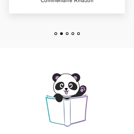
Commentaire Amazon