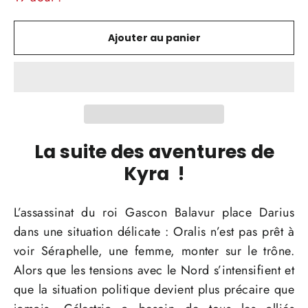
Ajouter au panier
La suite des aventures de
Kyra !
L’assassinat du roi Gascon Balavur place Darius
dans une situation délicate : Oralis n’est pas prêt à
voir Séraphelle, une femme, monter sur le trône.
Alors que les tensions avec le Nord s’intensifient et
que la situation politique devient plus précaire que