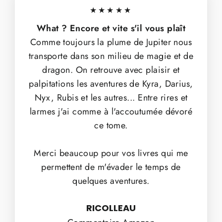
★★★★★
What ? Encore et vite s'il vous plaît
Comme toujours la plume de Jupiter nous
transporte dans son milieu de magie et de
dragon. On retrouve avec plaisir et
palpitations les aventures de Kyra, Darius,
Nyx, Rubis et les autres... Entre rires et
larmes j'ai comme à l'accoutumée dévoré
ce tome.
Merci beaucoup pour vos livres qui me
permettent de m'évader le temps de
quelques aventures.
RICOLLEAU