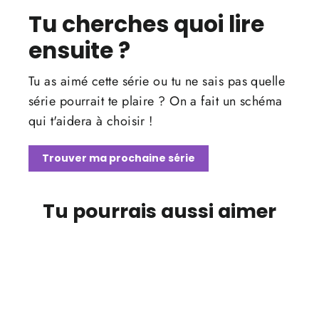
Tu cherches quoi lire
ensuite ?
Tu as aimé cette série ou tu ne sais pas quelle
série pourrait te plaire ? On a fait un schéma
qui t'aidera à choisir !
Trouver ma prochaine série
Tu pourrais aussi aimer