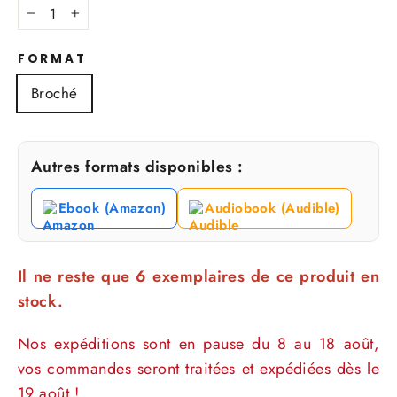
−
+
FORMAT
Broché
Autres formats disponibles :
Ebook (Amazon)
Audiobook (Audible)
Il ne reste que 6 exemplaires de ce produit en
stock.
Nos expéditions sont en pause du 8 au 18 août,
vos commandes seront traitées et expédiées dès le
19 août !