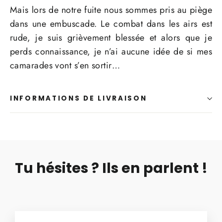
Mais lors de notre fuite nous sommes pris au piège
dans une embuscade. Le combat dans les airs est
rude, je suis grièvement blessée et alors que je
perds connaissance, je n’ai aucune idée de si mes
camarades vont s’en sortir…
INFORMATIONS DE LIVRAISON
Tu hésites ? Ils en parlent !