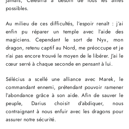
jamais, Célestria a besoin de tous les alliés
possibles.
Au milieu de ces difficultés, l’espoir renaît : j’ai
enfin pu réparer un temple avec l’aide des
magiciens. Cependant le sort de Nyx, mon
dragon, retenu captif au Nord, me préoccupe et je
n’ai pas encore trouvé le moyen de le libérer. J’ai le
cœur serré à chaque seconde en pensant à lui.
Sélécius a scellé une alliance avec Marek, le
commandant ennemi, prétendant pouvoir ramener
l’abondance grâce à son aide. Afin de sauver le
peuple, Darius choisit d’abdiquer, nous
contraignant à nous enfuir avec les dragons pour
assurer notre sécurité.