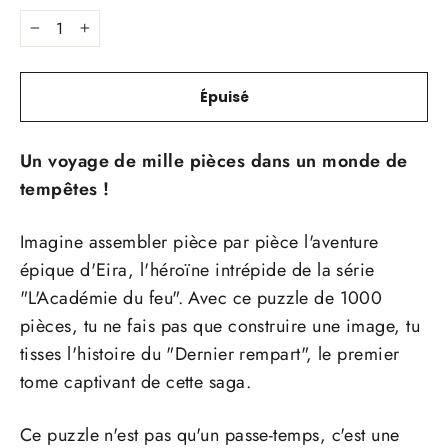
−
+
Épuisé
Un voyage de mille pièces dans un monde de
tempêtes !
Imagine assembler pièce par pièce l'aventure
épique d'Eira, l'héroïne intrépide de la série
"L'Académie du feu". Avec ce puzzle de 1000
pièces, tu ne fais pas que construire une image, tu
tisses l'histoire du "Dernier rempart", le premier
tome captivant de cette saga.
Ce puzzle n'est pas qu'un passe-temps, c'est une