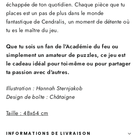
échappée de ton quotidien. Chaque pièce que tu
places est un pas de plus dans le monde
fantastique de Cendralis, un moment de détente où
tu es le maître du jeu.
Que tu sois un fan de l'Académie du feu ou
simplement un amateur de puzzles, ce jeu est
le cadeau idéal pour toi-même ou pour partager
ta passion avec d'autres.
Illustration : Hannah Sternjakob
Design de boîte : Châtaigne
Taille : 48x64 cm
INFORMATIONS DE LIVRAISON