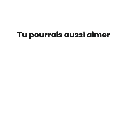
Tu pourrais aussi aimer
ÉPUISÉ