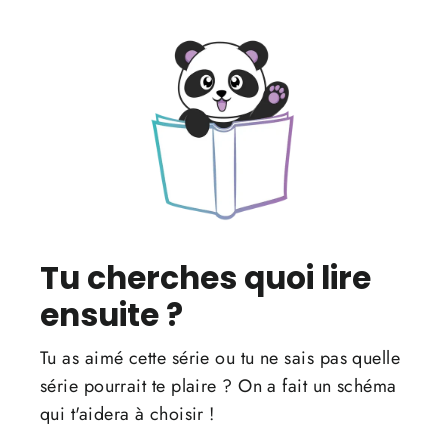
Tu cherches quoi lire
ensuite ?
Tu as aimé cette série ou tu ne sais pas quelle
série pourrait te plaire ? On a fait un schéma
qui t'aidera à choisir !