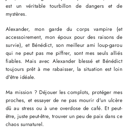
est un véritable tourbillon de dangers et de
mystères.
Alexander, mon garde du corps vampire (et
accessoirement, mon époux pour des raisons de
survie), et Bénédict, son meilleur ami loup-garou
qui ne peut pas me piffrer, sont mes seuls alliés
fiables. Mais avec Alexander blessé et Bénédict
toujours prêt à me rabaisser, la situation est loin
d'être idéale.
Ma mission ? Déjouer les complots, protéger mes
proches, et essayer de ne pas mourir d'un ulcère
dû au stress ou à une overdose de café. Et peut-
être, juste peut-être, trouver un peu de paix dans ce
chaos surnaturel.