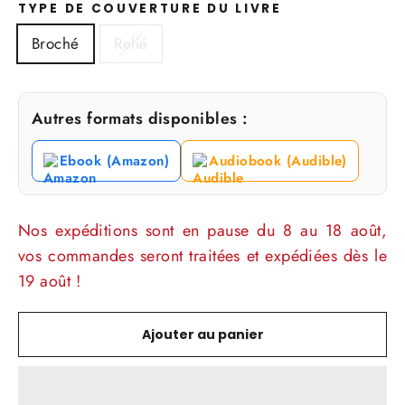
TYPE DE COUVERTURE DU LIVRE
Broché
Relié
Autres formats disponibles :
Ebook (Amazon)
Audiobook (Audible)
Nos expéditions sont en pause du 8 au 18 août,
vos commandes seront traitées et expédiées dès le
19 août !
Ajouter au panier