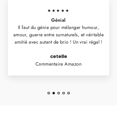
★★★★★
Génial
Il faut du génie pour mélanger humour,
amour, guerre entre surnaturels, et véritable
amitié avec autant de brio ! Un vrai régal !
cetelle
Commentaire Amazon