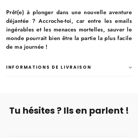
Prêt(e) à plonger dans une nouvelle aventure
déjantée ? Accroche-toi, car entre les emails
ingérables et les menaces mortelles, sauver le
monde pourrait bien être la partie la plus facile
de ma journée !
INFORMATIONS DE LIVRAISON
Tu hésites ? Ils en parlent !