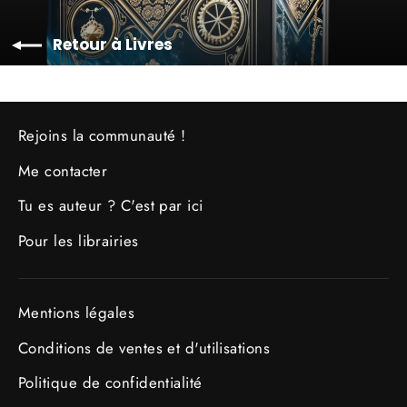
Retour à Livres
Rejoins la communauté !
Me contacter
Tu es auteur ? C'est par ici
Pour les librairies
Mentions légales
Conditions de ventes et d'utilisations
Politique de confidentialité