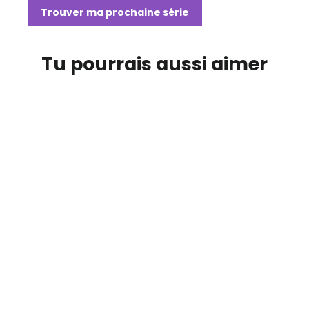
Trouver ma prochaine série
Tu pourrais aussi aimer