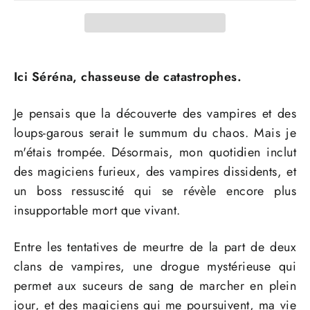
Ici Séréna, chasseuse de catastrophes.
Je pensais que la découverte des vampires et des
loups-garous serait le summum du chaos. Mais je
m'étais trompée. Désormais, mon quotidien inclut
des magiciens furieux, des vampires dissidents, et
un boss ressuscité qui se révèle encore plus
insupportable mort que vivant.
Entre les tentatives de meurtre de la part de deux
clans de vampires, une drogue mystérieuse qui
permet aux suceurs de sang de marcher en plein
jour, et des magiciens qui me poursuivent, ma vie