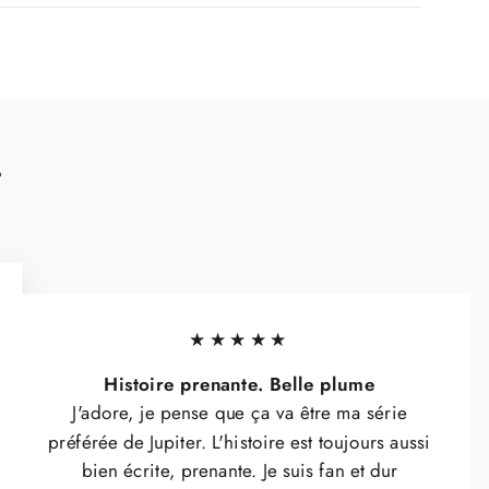
!
★★★★★
Histoire prenante. Belle plume
J'adore, je pense que ça va être ma série
préférée de Jupiter. L'histoire est toujours aussi
bien écrite, prenante. Je suis fan et dur