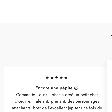
★★★★★
Encore une pépite
😊
Comme toujours Jupiter a créé un petit chef
d’œuvre. Haletant, prenant, des personnages
attachants, bref de l’excellent Jupiter une fois de