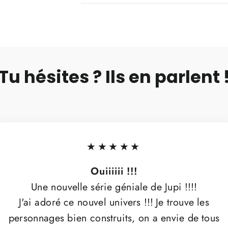
Tu hésites ? Ils en parlent 
★★★★★
Ouiiiiii !!!
Une nouvelle série géniale de Jupi !!!!
J'ai adoré ce nouvel univers !!! Je trouve les
personnages bien construits, on a envie de tous