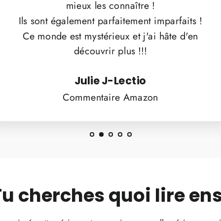
mieux les connaître !
Ils sont également parfaitement imparfaits !
Ce monde est mystérieux et j'ai hâte d'en
découvrir plus !!!
Julie J-Lectio
Commentaire Amazon
Tu cherches quoi lire ens