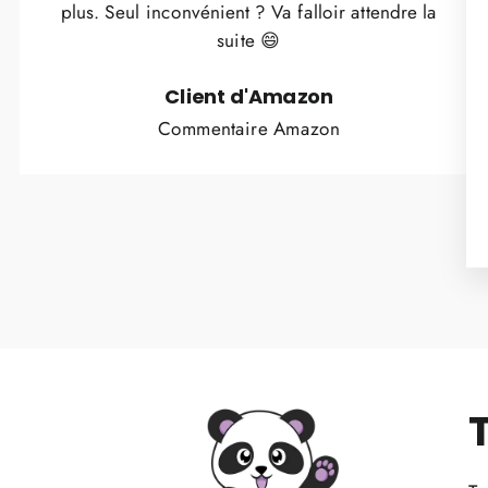
plus. Seul inconvénient ? Va falloir attendre la
suite 😄
Client d'Amazon
Commentaire Amazon