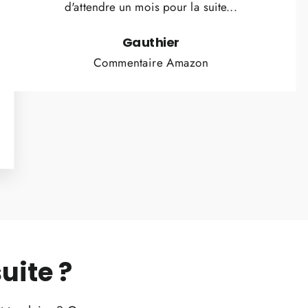
d'attendre un mois pour la suite...
Gauthier
Commentaire Amazon
uite ?