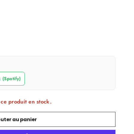
(Spotify)
 ce produit en stock.
outer au panier