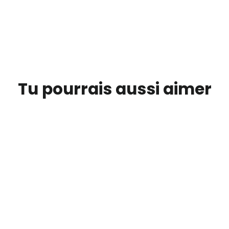
Tu pourrais aussi aimer