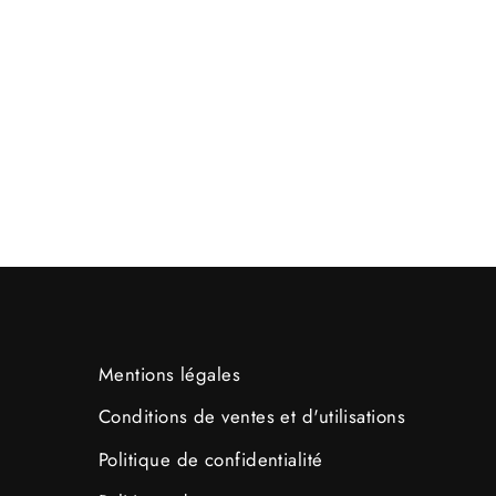
Mentions légales
Conditions de ventes et d'utilisations
Politique de confidentialité