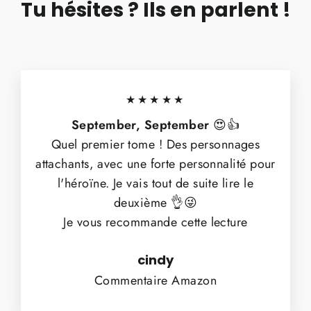
Tu hésites ? Ils en parlent !
★★★★★
September, September
😍👍
Quel premier tome ! Des personnages
attachants, avec une forte personnalité pour
l'héroïne. Je vais tout de suite lire le
deuxième 👌😜
Je vous recommande cette lecture
cindy
Commentaire Amazon