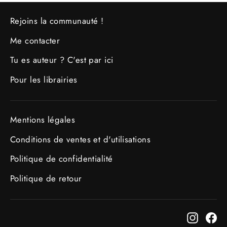
Rejoins la communauté !
Me contacter
Tu es auteur ? C'est par ici
Pour les librairies
Mentions légales
Conditions de ventes et d'utilisations
Politique de confidentialité
Politique de retour
Instag
Fa