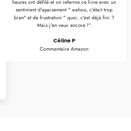
heures ont défilé et on referme ce livre avec un
sentiment d'apaisement " wahoo, c'était trop
bien" et de frustration " quoi, c'est déjà fini ?
Mais j'en veux encore !".
Céline P
Commentaire Amazon