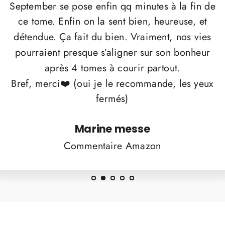
September se pose enfin qq minutes à la fin de
ce tome. Enfin on la sent bien, heureuse, et
détendue. Ça fait du bien. Vraiment, nos vies
pourraient presque s’aligner sur son bonheur
après 4 tomes à courir partout.
Bref, merci❤️ (oui je le recommande, les yeux
fermés)
Marine messe
Commentaire Amazon