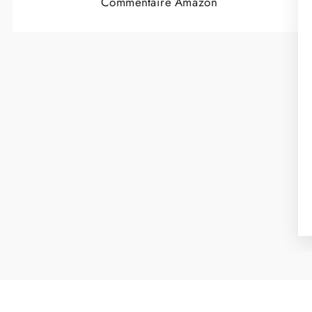
Commentaire Amazon