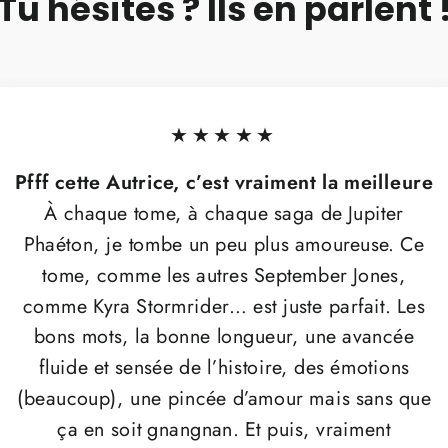
Tu hésites ? Ils en parlent 
★★★★★
Pfff cette Autrice, c’est vraiment la meilleure
À chaque tome, à chaque saga de Jupiter
Phaéton, je tombe un peu plus amoureuse. Ce
tome, comme les autres September Jones,
comme Kyra Stormrider… est juste parfait. Les
bons mots, la bonne longueur, une avancée
fluide et sensée de l’histoire, des émotions
(beaucoup), une pincée d’amour mais sans que
ça en soit gnangnan. Et puis, vraiment