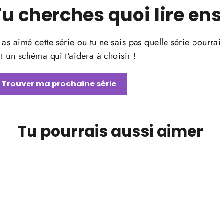
Tu cherches quoi lire ens
 as aimé cette série ou tu ne sais pas quelle série pourrai
it un schéma qui t'aidera à choisir !
Trouver ma prochaine série
Tu pourrais aussi aimer