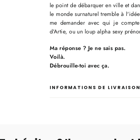
le point de débarquer en ville et dan
le monde surnaturel tremble à l'idée
me demander avec qui je compte 
d'Artie, ou un loup alpha sexy pré
Ma réponse ? Je ne sais pas.
Voilà.
Débrouille-toi avec ça.
INFORMATIONS DE LIVRAISO