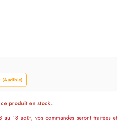
 (Audible)
 ce produit en stock.
8 au 18 août, vos commandes seront traitées et