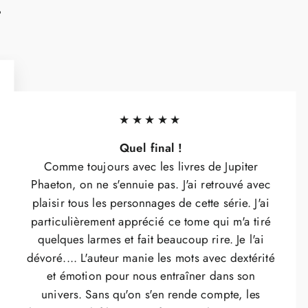
!
★★★★★
Quel final !
Comme toujours avec les livres de Jupiter
Phaeton, on ne s'ennuie pas. J'ai retrouvé avec
plaisir tous les personnages de cette série. J'ai
particulièrement apprécié ce tome qui m'a tiré
quelques larmes et fait beaucoup rire. Je l'ai
dévoré.... L'auteur manie les mots avec dextérité
et émotion pour nous entraîner dans son
univers. Sans qu'on s'en rende compte, les