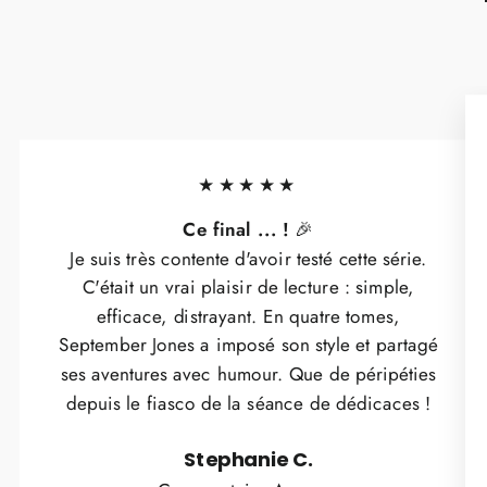
★★★★★
Ce final ... !
🎉
Je suis très contente d'avoir testé cette série.
C'était un vrai plaisir de lecture : simple,
efficace, distrayant. En quatre tomes,
September Jones a imposé son style et partagé
ses aventures avec humour. Que de péripéties
depuis le fiasco de la séance de dédicaces !
Stephanie C.